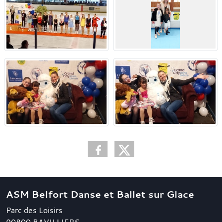
ASM Belfort Danse et Ballet sur Glace
Parc des Loisirs