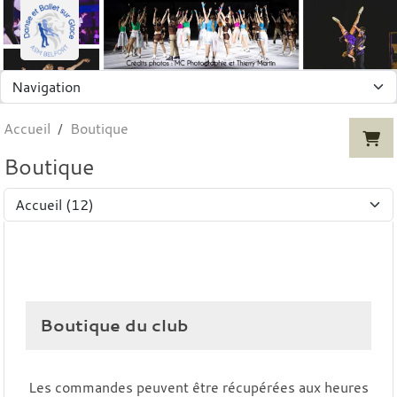
Panneau de gestion des cookies
Accueil
Boutique
Boutique
Boutique du club
Les commandes peuvent être récupérées aux heures