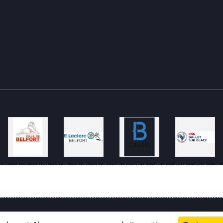
Charte cookies
Gestion des cookies