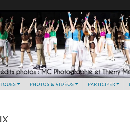
TIQUES
PHOTOS & VIDÉOS
PARTICIPER
ux