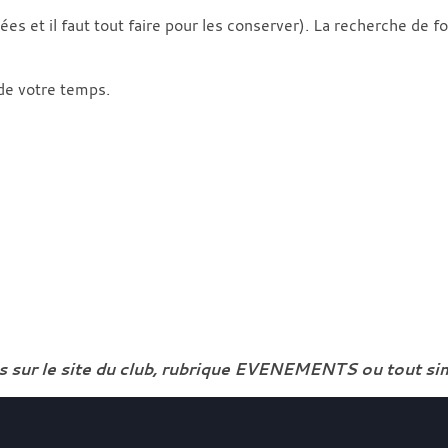
tées et il faut tout faire pour les conserver). La recherche de
 de votre temps.
res sur le site du club, rubrique EVENEMENTS ou tout 