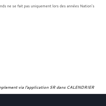
 fonds ne se fait pas uniquement lors des années Nation’s
simplement via l'application SR dans CALENDRIER