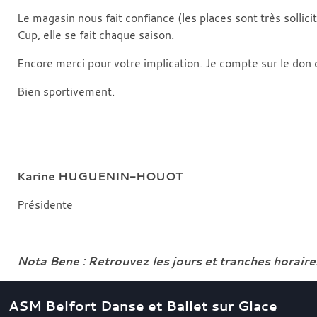
Le magasin nous fait confiance (les places sont très sollici
Cup, elle se fait chaque saison.
Encore merci pour votre implication. Je compte sur le don
Bien sportivement.
Kar
ine HUGUENIN-HOUOT
Présidente
Nota Bene : Retrouvez les jours et tranches horai
ASM Belfort Danse et Ballet sur Glace