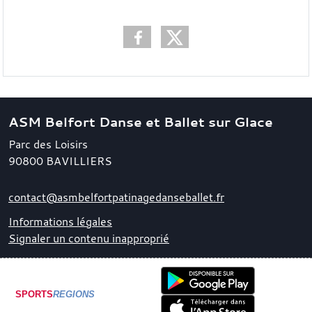
ASM Belfort Danse et Ballet sur Glace
Parc des Loisirs
90800
BAVILLIERS
contact@asmbelfortpatinagedanseballet.fr
Informations légales
Signaler un contenu inapproprié
SPORTS
REGIONS