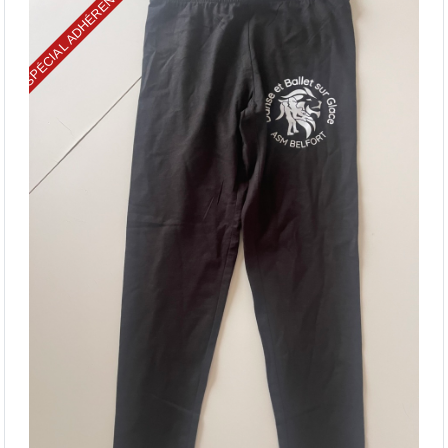
SPÉCIAL ADHÉRENTS