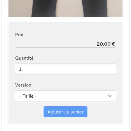
Prix
Quantité
Version
Ajouter au panier