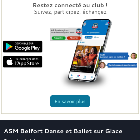
Restez connecté au club !
Suivez, participez, échangez
En savoir plus
ASM Belfort Danse et Ballet sur Glace