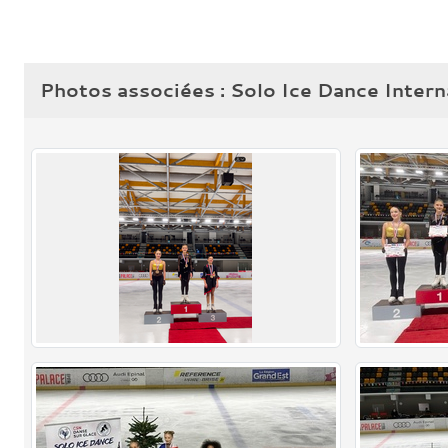
Photos associées : Solo Ice Dance Intern