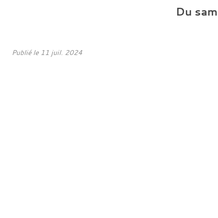
Du
sam
Publié le
11 juil. 2024