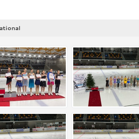
ational