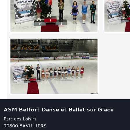
ASM Belfort Danse et Ballet sur Glace
Parc des Loisirs
90800
BAVILLIERS