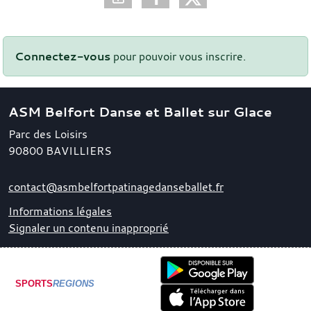
Connectez-vous
pour pouvoir vous inscrire.
ASM Belfort Danse et Ballet sur Glace
Parc des Loisirs
90800
BAVILLIERS
contact@asmbelfortpatinagedanseballet.fr
Informations légales
Signaler un contenu inapproprié
SPORTS
REGIONS